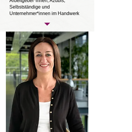
Arbeitgeber*innen, Azubis,
Selbstständige und
Unternehmer*innen im Handwerk