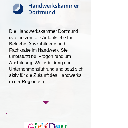
Die
Handwerkskammer Dortmund
ist eine zentrale Anlaufstelle für
Betriebe, Auszubildene und
Fachkräfte im Handwerk. Sie
unterstützt bei Fragen rund um
Ausbildung, Weiterbildung und
Unternehmensführung und setzt sich
aktiv für die Zukunft des Handwerks
in der Region ein.