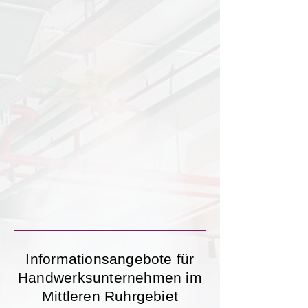
Informationsangebote für
Handwerksunternehmen im
Mittleren Ruhrgebiet