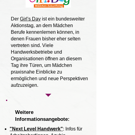
Der
Girl's Day
ist ein bundesweiter
Aktionstag, an dem Mädchen
Berufe kennenlernen können, in
denen Frauen bisher eher selten
vertreten sind. Viele
Handwerksbetriebe und
Organisationen öffnen an diesem
Tag ihre Türen, um Mädchen
praxisnahe Einblicke zu
ermöglichen und neue Perspektiven
aufzuzeigen.
Weitere
Informationsangebote:
"Next Level Handwerk"
:
Infos für