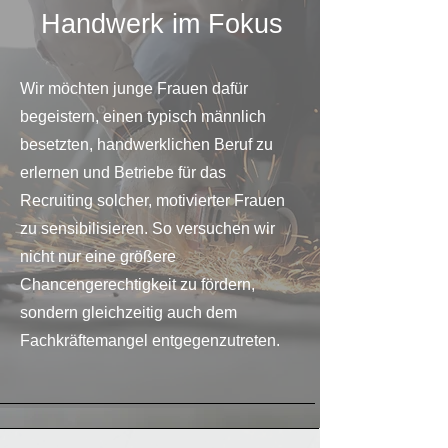
Handwerk im Fokus
Wir möchten junge Frauen dafür
begeistern, einen typisch männlich
besetzten, handwerklichen Beruf zu
erlernen und Betriebe für das
Recruiting solcher, motivierter Frauen
zu sensibilisieren. So versuchen wir
nicht nur eine größere
Chancengerechtigkeit zu fördern,
sondern gleichzeitig auch dem
Fachkräftemangel entgegenzutreten.