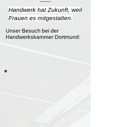
Handwerk hat Zukunft, weil
Frauen es mitgestalten.
Unser Besuch bei der
Handwerkskammer Dortmund: