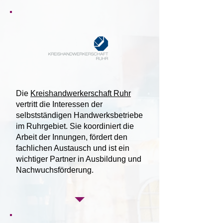
Die
Kreishandwerkerschaft Ruhr
vertritt die Interessen der
selbstständigen Handwerksbetriebe
im Ruhrgebiet. Sie koordiniert die
Arbeit der Innungen, fördert den
fachlichen Austausch und ist ein
wichtiger Partner in Ausbildung und
Nachwuchsförderung.