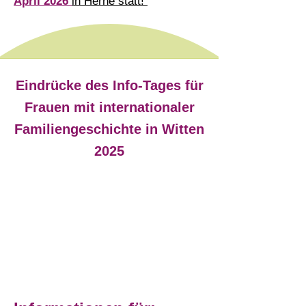
April 2026
in Herne statt!
Eindrücke des Info-Tages für
Frauen mit internationaler
Familiengeschichte in Witten
2025