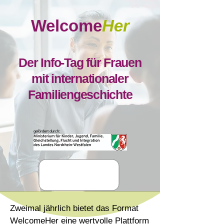
Welcome
Her
Der Info-Tag
für Frauen
mit internationaler
Familiengeschichte
gefördert durch:
Zweimal jährlich bietet das Format
WelcomeHer eine wertvolle Plattform