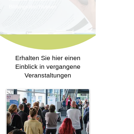
Bildungsabschlüssen
Erhalten Sie hier einen
Einblick in vergangene
Veranstaltungen