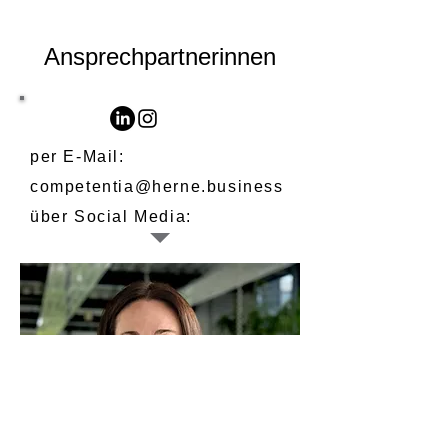
Ansprechpartnerinnen
per E-Mail:
competentia@herne.business
über Social Media: