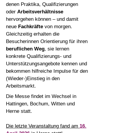
denen Praktika, Qualifizierungen
oder
Arbeitsverhältnisse
hervorgehen können – und damit
neue
Fachkräfte
von morgen.​
Gleichzeitig erhalten die
Besucherinnen Orientierung für ihren
beruflichen Weg
, sie lernen
konkrete Qualifizierungs- und
Unterstützungsangebote kennen und
bekommen hilfreiche Impulse für den
(Wieder-)Einstieg in den
Arbeitsmarkt.​
Die Messe findet im Wechsel in
Hattingen, Bochum, Witten und
Herne statt.
Die letzte Veranstaltung fand am
16.