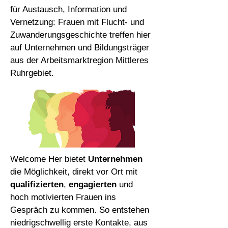
für Austausch, Information und
Vernetzung: Frauen mit Flucht- und
Zuwanderungsgeschichte treffen hier
auf Unternehmen und Bildungsträger
aus der Arbeitsmarktregion Mittleres
Ruhrgebiet.
Welcome Her bietet
Unternehmen
die Möglichkeit, direkt vor Ort mit
qualifizierten
,
engagierten
und
hoch motivierten Frauen ins
Gespräch zu kommen. So entstehen
niedrigschwellig erste Kontakte, aus