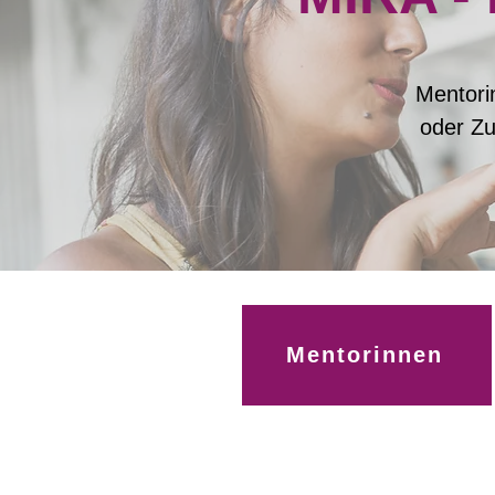
Mentori
oder Zu
Mentorinnen