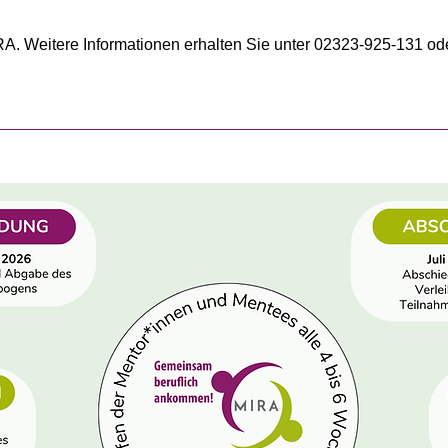
A. Weitere Informationen erhalten Sie unter 02323-925-131 od