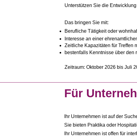
Unterstützen Sie die Entwicklung
Das bringen Sie mit:
Berufliche Tätigkeit oder wohnhaf
Interesse an einer ehrenamtlic
Zeitliche Kapazitäten für Treffen 
bestenfalls Kenntnisse über den 
Zeitraum: Oktober 2026 bis Juli 
Für Unterne
Ihr Unternehmen ist auf der Suche
Sie bieten Praktika oder Hospita
Ihr Unternehmen ist offen für int