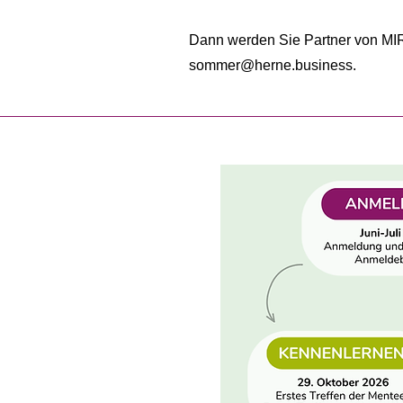
Dann werden Sie Partner von MIR
sommer@herne.business
.