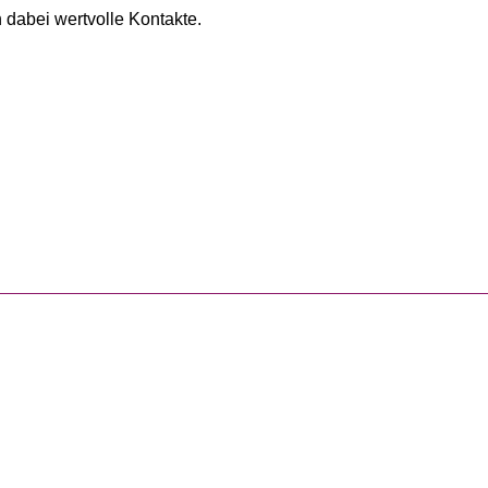
 dabei wertvolle Kontakte.