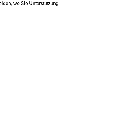
heiden, wo Sie Unterstützung