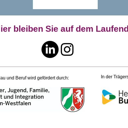
ier bleiben Sie auf dem Laufen
In der Träger
 und Beruf wird gefördert durch: