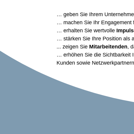
… geben Sie Ihrem Unternehmen
… machen Sie Ihr Engagement für
… erhalten Sie wertvolle
Impul
… stärken Sie Ihre Position als a
...
zeigen Sie
Mitarbeitenden
, 
… erhöhen
Sie die Sichtbarkeit 
Kunden sowie Netzwerkpartnern