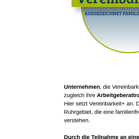
Unternehmen
, die Vereinbar
zugleich ihre
Arbeitgeberattra
Hier setzt Vereinbarkeit+ an. 
Ruhrgebiet, die eine familienf
verstehen.
Durch die Teilnahme an einer