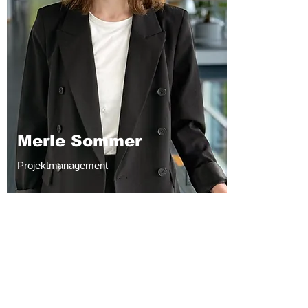
Merle Sommer
Projektmanagement