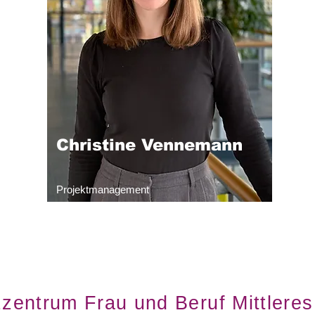
Christine Vennemann
Projektmanagement
entrum Frau und Beruf Mittleres